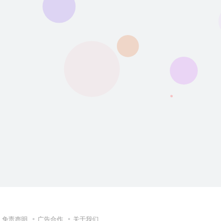
免责声明
广告合作
关于我们