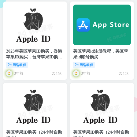
2023年美区苹果ID购买，香港
美区苹果id注册教程，美区苹
苹果ID购买，台湾苹果ID购
果id账号购买
买，日本苹果ID购买，韩国苹
网络教程
网络教程
果ID购买（24小时自助平台）
3年前
3年前
153
123
美区苹果ID购买（24小时自助
美区苹果ID购买（24小时自助