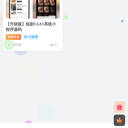
【升级版】短剧SAAS系统小
程序源码
免费资源
小程序
2年前
57