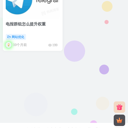
电报群组怎么提升权重
网站优化
10个月前
199