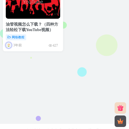
油管视频怎么下载？（四种方
法轻松下载YouTube视频）
网络教程
3年前
427