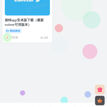
推特app安卓版下载（最新
twitter可用版本）
网络教程
3年前
209