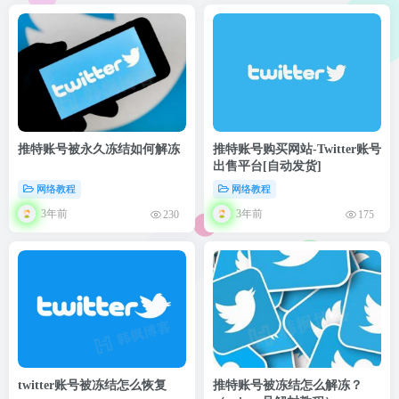
推特账号被永久冻结如何解冻
推特账号购买网站-Twitter账号
出售平台[自动发货]
网络教程
网络教程
3年前
3年前
230
175
twitter账号被冻结怎么恢复
推特账号被冻结怎么解冻？