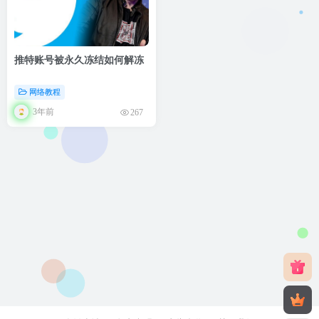
推特账号被永久冻结如何解冻
网络教程
3年前
267