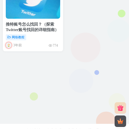
推特账号怎么找回？（探索
Twitter账号找回的详细指南）
网络教程
3年前
774