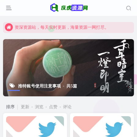
资深资源站，每天实时更新，海量资源一网打尽。
【启明网】找项目 + 低成本创业 + 减少信息差 + 见识各种项目 + 提升网创认知。
资深资源站，每天实时更新，海量资源一网打尽。
【启明网】找项目 + 低成本创业 + 减少信息差 + 见识各种项目 + 提升网创认知。
推特账号使用注意事项
共5篇
排序
更新
浏览
点赞
评论