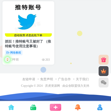
抓狂！推特账号又被封了 （推
特账号使用注意事项）
网络教程
3年前
203
友链申请
免责声明
广告合作
关于我们
Copyright © 2024 ·
庆虎资源网
· 由
众创联盟
强力支持.