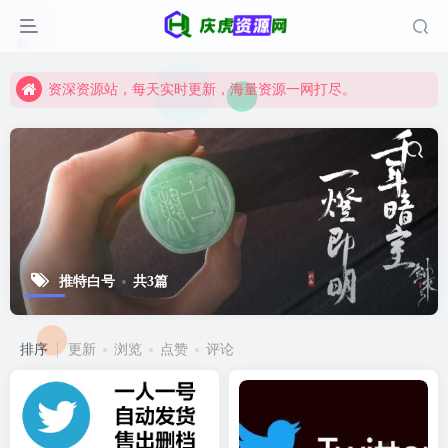
资深资源站，每天实时更新，海量资源一网打尽。
【启明网】找项目 + 低成本创业 + 减少信息差 + 见识各种项目 + 提升网创认知。
资深资源站，每天实时更新，海量资源一网打尽。
【启明网】找项目 + 低成本创业 + 减少信息差 + 见识各种项目 + 提升网创认知。
推特白号
共3篇
排序
更新
浏览
点赞
评论