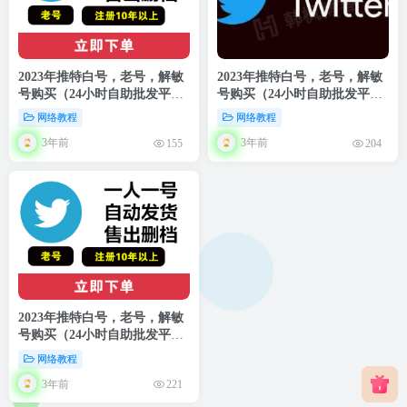
2023年推特白号，老号，解敏
2023年推特白号，老号，解敏
号购买（24小时自助批发平
号购买（24小时自助批发平
台）
台）
网络教程
网络教程
3年前
3年前
155
204
2023年推特白号，老号，解敏
号购买（24小时自助批发平
台）
网络教程
3年前
221