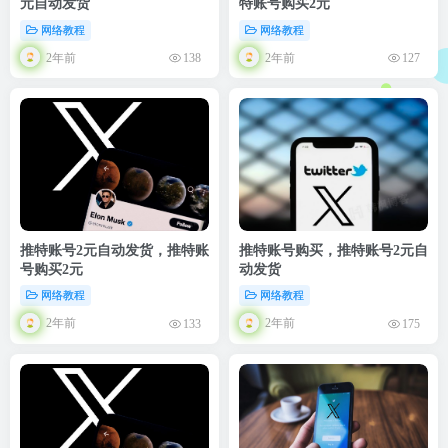
元自动发货
特账号购买2元
网络教程
网络教程
2年前
2年前
138
127
推特账号2元自动发货，推特账
推特账号购买，推特账号2元自
号购买2元
动发货
网络教程
网络教程
2年前
2年前
133
175