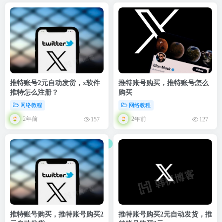
推特账号2元自动发货，x软件
推特账号购买，推特账号怎么
推特怎么注册？
购买
网络教程
网络教程
2年前
2年前
157
127
推特账号购买，推特账号购买2
推特账号购买2元自动发货，推