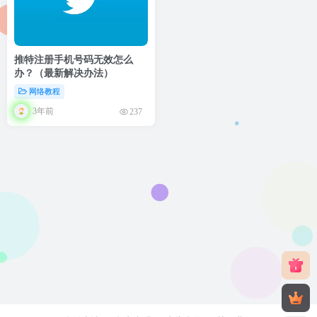
推特注册手机号码无效怎么
办？（最新解决办法）
网络教程
3年前
237