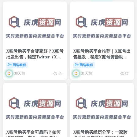
X账号购买平台哪家好？X账号
X账号购买平台推荐｜X账号出
批发出售，稳定Twitter（X）
售批发，稳定X账号资源助力
账号资源助力海外推广
海外营销推广
网络教程
网络教程
30天前
31天前
45
37
X账号购买平台可靠吗？如何
X账号购买经历分享：一家跨