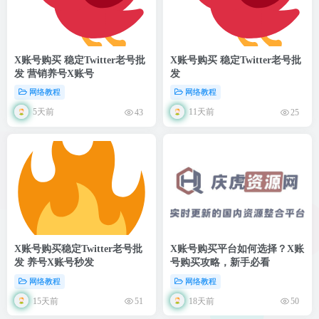
X账号购买 稳定Twitter老号批
X账号购买 稳定Twitter老号批
发 营销养号X账号
发
网络教程
网络教程
5天前
11天前
43
25
X账号购买稳定Twitter老号批
X账号购买平台如何选择？X账
发 养号X账号秒发
号购买攻略，新手必看
网络教程
网络教程
15天前
18天前
51
50