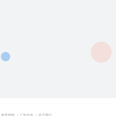
免责声明
广告合作
关于我们