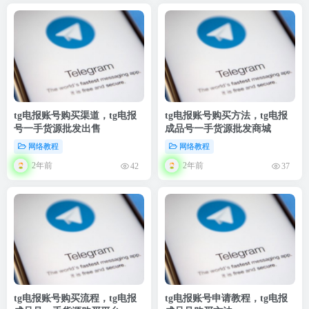
tg电报账号购买渠道，tg电报
tg电报账号购买方法，tg电报
号一手货源批发出售
成品号一手货源批发商城
网络教程
网络教程
2年前
2年前
42
37
tg电报账号购买流程，tg电报
tg电报账号申请教程，tg电报