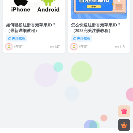
如何轻松注册香港苹果ID？
怎么快速注册香港苹果ID？
（最新详细教程）
（2023完美注册教程）
网络教程
网络教程
3年前
3年前
147
115