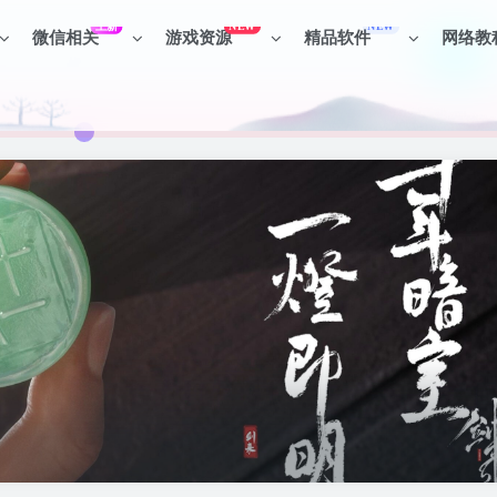
上新
NEW
NEW
微信相关
游戏资源
精品软件
网络教
见识各种项目 + 提升网创认知。
见识各种项目 + 提升网创认知。