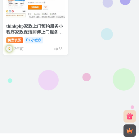
thinkphp家政上门预约服务小
程序家政保洁师傅上门服务小
程序上门服务在线派单安装教
免费资源
小程序
程
2年前
55