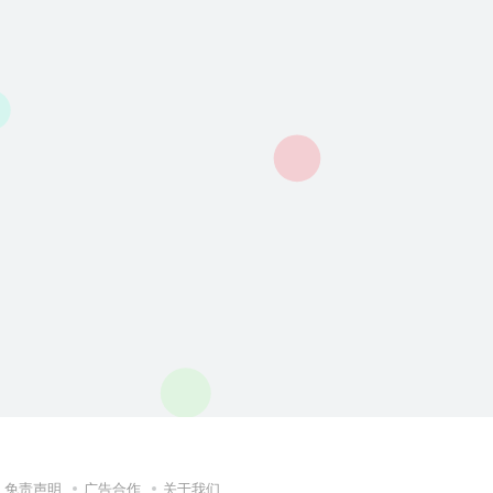
免责声明
广告合作
关于我们