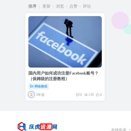
排序
更新
浏览
点赞
评论
国内用户如何成功注册Facebook账号？
（保姆级的注册教程）
网络教程
3年前
0
139
0
友链申请