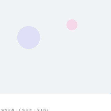
免责声明
广告合作
关于我们