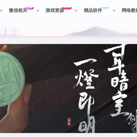
上新
NEW
NEW
微信相关
游戏资源
精品软件
网络教
见识各种项目 + 提升网创认知。
见识各种项目 + 提升网创认知。