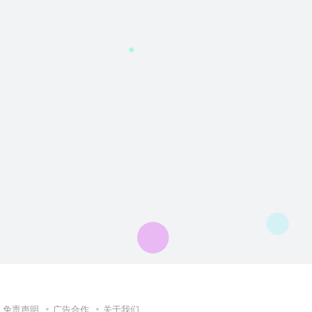
免责声明
广告合作
关于我们