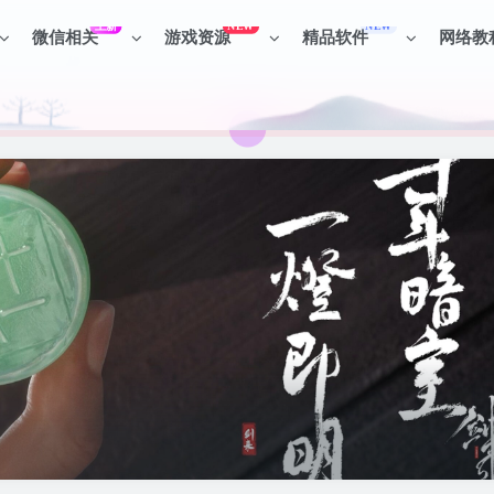
上新
NEW
NEW
微信相关
游戏资源
精品软件
网络教
见识各种项目 + 提升网创认知。
见识各种项目 + 提升网创认知。