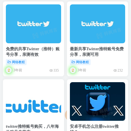
免费的共享Twitter（推特）账
最新共享Twitter推特账号免费
号分享，亲测有效
分享，亲测可用
网络教程
网络教程
3年前
3年前
335
232
twitter推特账号购买，八年海
安卓手机怎么注册twitter推