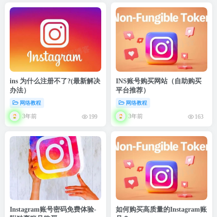
ins 为什么注册不了?(最新解决
INS账号购买网站（自助购买
办法）
平台推荐）
网络教程
网络教程
3年前
3年前
199
163
Instagram账号密码免费体验-
如何购买高质量的Instagram账