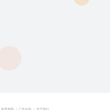
免责声明
广告合作
关于我们