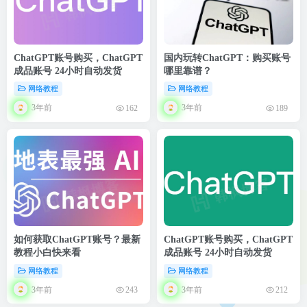
ChatGPT账号购买，ChatGPT
国内玩转ChatGPT：购买账号
成品账号 24小时自动发货
哪里靠谱？
网络教程
网络教程
3年前
3年前
162
189
如何获取ChatGPT账号？最新
ChatGPT账号购买，ChatGPT
教程小白快来看
成品账号 24小时自动发货
网络教程
网络教程
3年前
3年前
243
212