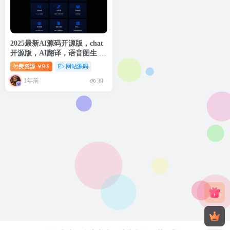
2025最新AI源码开源版，chat
开源版，AI翻译，语音图生 需
要自己去授权
付费资源
9.9
网站源码
￥
1年前
39