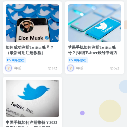
如何成功注册Twitter账号？
苹果手机如何注册Twitter账
（最新可用注册教程）
号？(详细Twitter账号申请方
法)
网络教程
网络教程
3年前
3年前
142
522
中国手机如何注册推特？2023