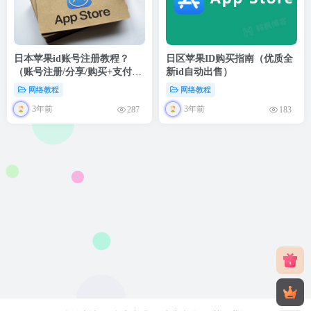
日本苹果id账号注册教程？
日区苹果ID购买指南（优质全
（账号注册/分享/购买+支付方
新id自动出售）
式+充值）
网络教程
网络教程
3年前
3年前
287
183