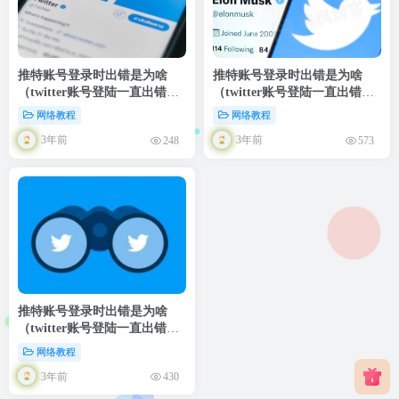
推特账号登录时出错是为啥
推特账号登录时出错是为啥
（twitter账号登陆一直出错的
（twitter账号登陆一直出错的
原因及做法 ）
原因及做法 ）
网络教程
网络教程
3年前
3年前
248
573
推特账号登录时出错是为啥
（twitter账号登陆一直出错的
原因及做法 ）
网络教程
3年前
430