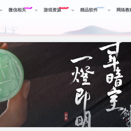
上新
NEW
NEW
微信相关
游戏资源
精品软件
网络教
见识各种项目 + 提升网创认知。
见识各种项目 + 提升网创认知。