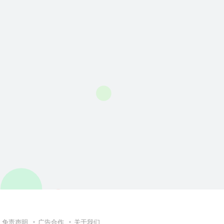
免责声明
广告合作
关于我们