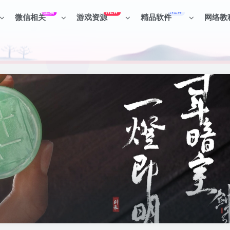
上新
NEW
NEW
微信相关
游戏资源
精品软件
网络教
见识各种项目 + 提升网创认知。
见识各种项目 + 提升网创认知。