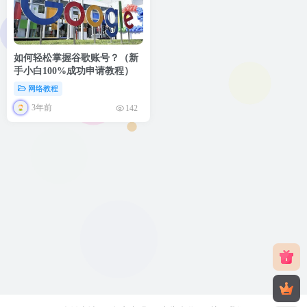
如何轻松掌握谷歌账号？（新
手小白100%成功申请教程）
网络教程
3年前
142