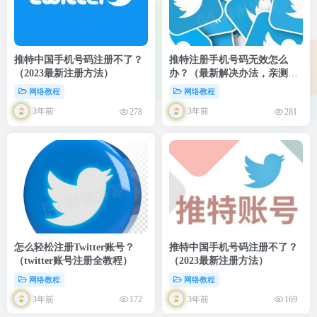
推特中国手机号码注册不了？
推特注册手机号码无效怎么
（2023最新注册方法）
办？（最新解决办法，亲测有
效）
网络教程
网络教程
3年前
3年前
278
281
怎么轻松注册Twitter账号？
推特中国手机号码注册不了？
（twitter账号注册全教程）
（2023最新注册方法）
网络教程
网络教程
3年前
3年前
172
169