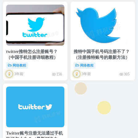
twitter推特怎么注册账号？
推特中国手机号码注册不了？
（中国手机注册详细教程）
（注册推特账号的最新方法）
网络教程
网络教程
3年前
3年前
156
305
Twitter账号注册无法通过手机